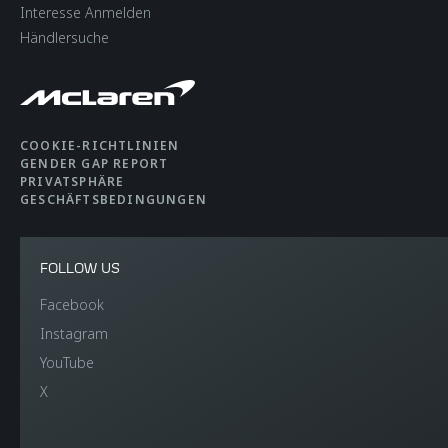
Interesse Anmelden
Händlersuche
COOKIE-RICHTLINIEN
GENDER GAP REPORT
PRIVATSPHÄRE
GESCHÄFTSBEDINGUNGEN
FOLLOW US
Facebook
Instagram
YouTube
X