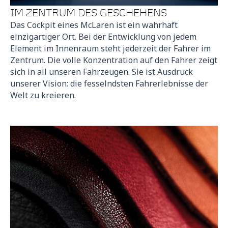
IM ZENTRUM DES GESCHEHENS
Das Cockpit eines McLaren ist ein wahrhaft
einzigartiger Ort. Bei der Entwicklung von jedem
Element im Innenraum steht jederzeit der Fahrer im
Zentrum. Die volle Konzentration auf den Fahrer zeigt
sich in all unseren Fahrzeugen. Sie ist Ausdruck
unserer Vision: die fesselndsten Fahrerlebnisse der
Welt zu kreieren.