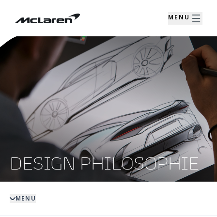
MENU
DESIGN PHILOSOPHIE
MENU