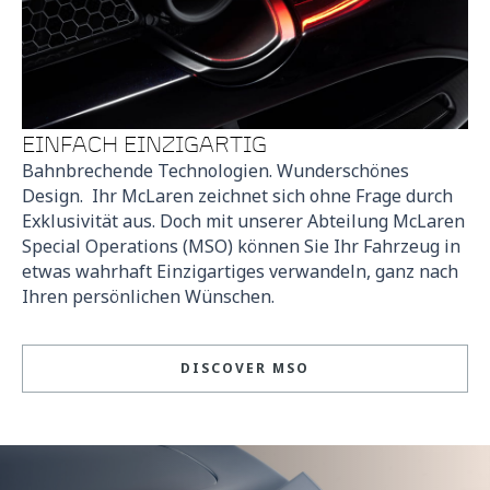
EINFACH EINZIGARTIG
Bahnbrechende Technologien. Wunderschönes
Design. Ihr McLaren zeichnet sich ohne Frage durch
Exklusivität aus. Doch mit unserer Abteilung McLaren
Special Operations (MSO) können Sie Ihr Fahrzeug in
etwas wahrhaft Einzigartiges verwandeln, ganz nach
Ihren persönlichen Wünschen.
DISCOVER MSO