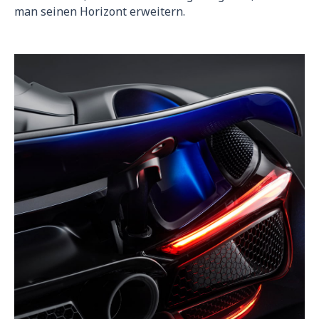
man seinen Horizont erweitern.