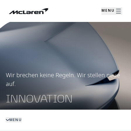
MENU
Wir brechen keine Regeln. Wir stellen neue
auf.
INNOVATION
MENU