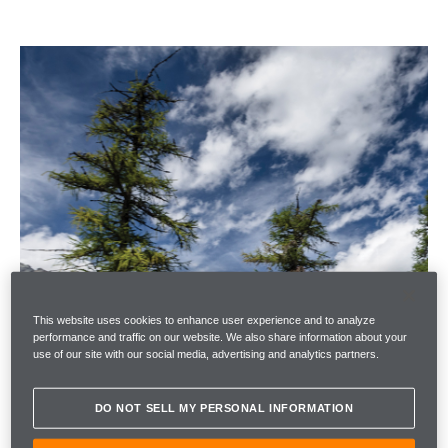
This website uses cookies to enhance user experience and to analyze
performance and traffic on our website. We also share information about your
use of our site with our social media, advertising and analytics partners.
DO NOT SELL MY PERSONAL INFORMATION