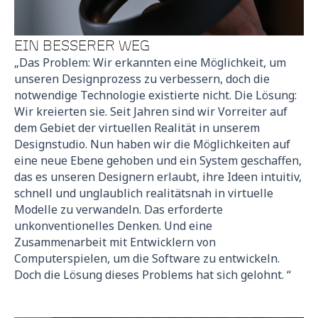
EIN BESSERER WEG
„Das Problem: Wir erkannten eine Möglichkeit, um
unseren Designprozess zu verbessern, doch die
notwendige Technologie existierte nicht. Die Lösung:
Wir kreierten sie. Seit Jahren sind wir Vorreiter auf
dem Gebiet der virtuellen Realität in unserem
Designstudio. Nun haben wir die Möglichkeiten auf
eine neue Ebene gehoben und ein System geschaffen,
das es unseren Designern erlaubt, ihre Ideen intuitiv,
schnell und unglaublich realitätsnah in virtuelle
Modelle zu verwandeln. Das erforderte
unkonventionelles Denken. Und eine
Zusammenarbeit mit Entwicklern von
Computerspielen, um die Software zu entwickeln.
Doch die Lösung dieses Problems hat sich gelohnt. “