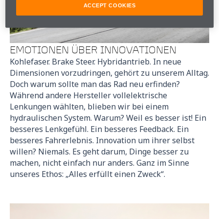
ACCEPT COOKIES
EMOTIONEN ÜBER INNOVATIONEN
Kohlefaser. Brake Steer. Hybridantrieb. In neue
Dimensionen vorzudringen, gehört zu unserem Alltag.
Doch warum sollte man das Rad neu erfinden?
Während andere Hersteller vollelektrische
Lenkungen wählten, blieben wir bei einem
hydraulischen System. Warum? Weil es besser ist! Ein
besseres Lenkgefühl. Ein besseres Feedback. Ein
besseres Fahrerlebnis. Innovation um ihrer selbst
willen? Niemals. Es geht darum, Dinge besser zu
machen, nicht einfach nur anders. Ganz im Sinne
unseres Ethos: „Alles erfüllt einen Zweck“.