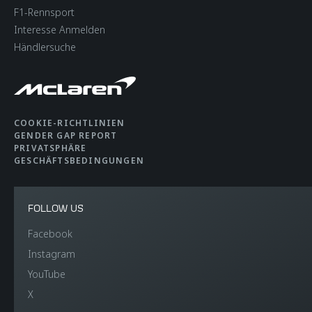
F1-Rennsport
Interesse Anmelden
Händlersuche
COOKIE-RICHTLINIEN
GENDER GAP REPORT
PRIVATSPHÄRE
GESCHÄFTSBEDINGUNGEN
FOLLOW US
Facebook
Instagram
YouTube
X