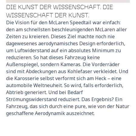
DIE KUNST DER WISSENSCHAFT. DIE
WISSENSCHAFT DER KUNST.
Die Vision für den McLaren Speedtail war einfach:
den am schnellsten beschleunigenden McLaren aller
Zeiten zu kreieren. Dieses Ziel machte noch nie
dagewesenes aerodynamisches Design erforderlich,
um Luftwiderstand auf ein absolutes Minimum zu
reduzieren. So hat dieses Fahrzeug keine
Außenspiegel, sondern Kameras. Die Vorderräder
sind mit Abdeckungen aus Kohlefaser verkleidet. Und
die Karosserie selbst verformt sich am Heck – eine
automobile Weltneuheit. So wird, falls erforderlich,
Abtrieb generiert. Und bei Bedarf
Strömungswiderstand reduziert. Das Ergebnis? Ein
Fahrzeug, das sich durch eine pure, wie von der Natur
geschaffene Aerodynamik auszeichnet.