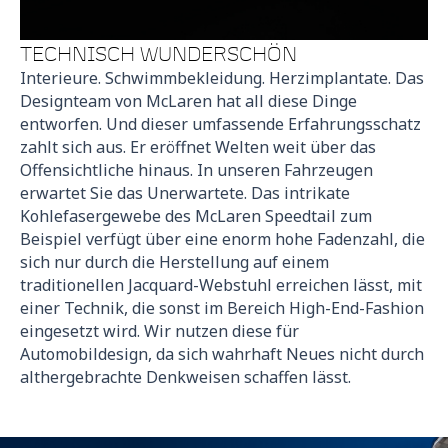
TECHNISCH WUNDERSCHÖN
Interieure. Schwimmbekleidung. Herzimplantate. Das
Designteam von McLaren hat all diese Dinge
entworfen. Und dieser umfassende Erfahrungsschatz
zahlt sich aus. Er eröffnet Welten weit über das
Offensichtliche hinaus. In unseren Fahrzeugen
erwartet Sie das Unerwartete. Das intrikate
Kohlefasergewebe des McLaren Speedtail zum
Beispiel verfügt über eine enorm hohe Fadenzahl, die
sich nur durch die Herstellung auf einem
traditionellen Jacquard-Webstuhl erreichen lässt, mit
einer Technik, die sonst im Bereich High-End-Fashion
eingesetzt wird. Wir nutzen diese für
Automobildesign, da sich wahrhaft Neues nicht durch
althergebrachte Denkweisen schaffen lässt.