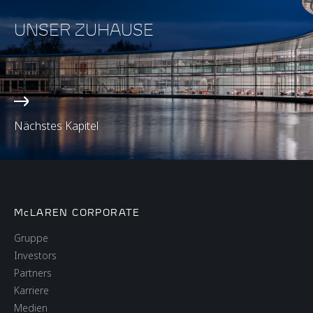
UNSER ZUHAUSE
Nächstes Kapitel
McLAREN CORPORATE
Gruppe
Investors
Partners
Karriere
Medien