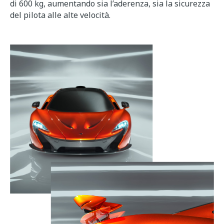
di 600 kg, aumentando sia l’aderenza, sia la sicurezza
del pilota alle alte velocità.