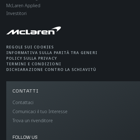
McLaren Applied
Investitori
REGOLE SUI COOKIES
INFORMATIVA SULLA PARITÀ TRA GENERI
POLICY SULLA PRIVACY
TERMINI E CONDIZIONI
DICHIARAZIONE CONTRO LA SCHIAVITÙ
CONTATTI
Contattaci
Comunicaci il tuo Interesse
Trova un rivenditore
FOLLOW US