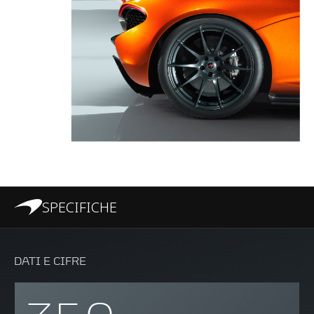
SPECIFICHE
DATI E CIFRE