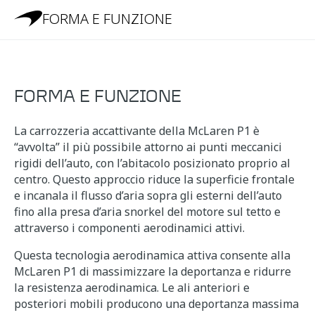
FORMA E FUNZIONE
FORMA E FUNZIONE
La carrozzeria accattivante della McLaren P1 è
“avvolta” il più possibile attorno ai punti meccanici
rigidi dell’auto, con l’abitacolo posizionato proprio al
centro. Questo approccio riduce la superficie frontale
e incanala il flusso d’aria sopra gli esterni dell’auto
fino alla presa d’aria snorkel del motore sul tetto e
attraverso i componenti aerodinamici attivi.
Questa tecnologia aerodinamica attiva consente alla
McLaren P1 di massimizzare la deportanza e ridurre
la resistenza aerodinamica. Le ali anteriori e
posteriori mobili producono una deportanza massima