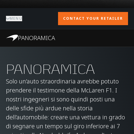
MENU
CONTACT YOUR RETAILER
PANORAMICA
PANORAMICA
Solo un’auto straordinaria avrebbe potuto
prendere il testimone della McLaren F1. I
nostri ingegneri si sono quindi posti una
delle sfide più ardue nella storia
dell’automobile: creare una vettura in grado
di segnare un tempo sul giro inferiore ai 7