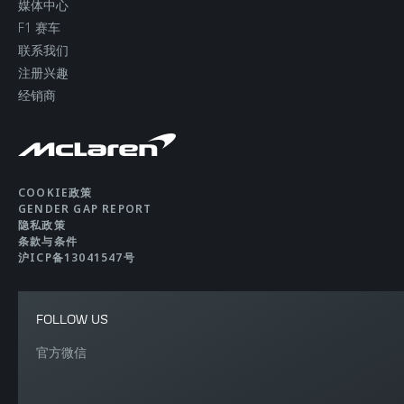
媒体中心
F1 赛车
联系我们
注册兴趣
经销商
COOKIE政策
GENDER GAP REPORT
隐私政策
条款与条件
沪ICP备13041547号
FOLLOW US
官方微信