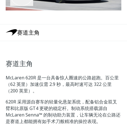
赛道主角
赛道主角
McLaren 620R 是一台具备惊人圈速的公路超跑。百公里
（62 英里）加速仅需 2.9 秒，最高时速可达 322 公里
（200 英里）。
620R 采用源自赛车的轻量化悬架系统，配备铝合金双叉
臂和比原版 GT4 更硬的稳定杆。制动系统搭载源自
McLaren Senna™ 的制动助力装置，让车辆无论在公路还
是赛道上都能拥有如手术刀般精准的操控表现。