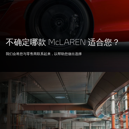
不确定哪款 McLAREN 适合您？
我们会将您与零售商联系起来，以帮助您做出选择