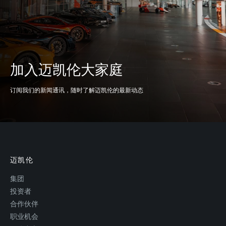
加入迈凯伦大家庭
订阅我们的新闻通讯，随时了解迈凯伦的最新动态
迈凯伦
集团
投资者
合作伙伴
职业机会