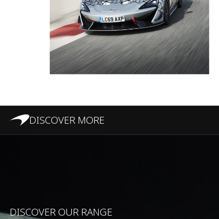
DISCOVER MORE
DISCOVER OUR RANGE