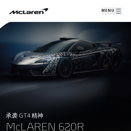
MENU
承袭 GT4 精神
McLAREN 620R