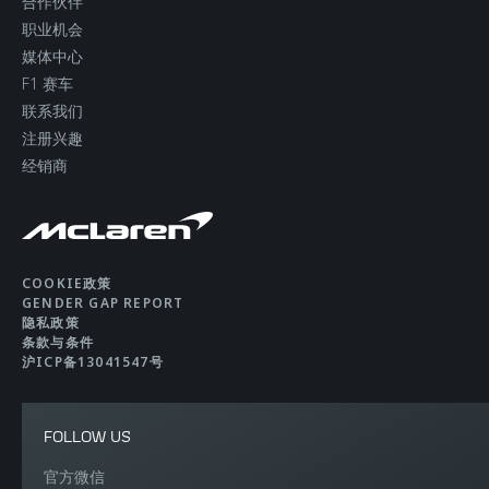
合作伙伴
职业机会
媒体中心
F1 赛车
联系我们
注册兴趣
经销商
COOKIE政策
GENDER GAP REPORT
隐私政策
条款与条件
沪ICP备13041547号
FOLLOW US
官方微信