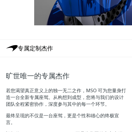
专属定制杰作
旷世唯一的专属杰作
若您渴望真正意义上的独一无二之作，MSO 可为您量身打
造一台全新专属座驾。从构想到成型，您将与我们的设计
团队全程紧密协作，深度参与其中的每一个环节。
最终呈现的不仅是一台座驾，更是个性和雄心的终极宣
言。