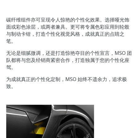
碳纤维组件亦可呈现令人惊艳的个性化效果。选择哑光饰
面或彩色涂层，或两者兼具。更可将专属色彩应用到轮毂
与制动卡钳，打造个性化视觉风格，成就真正的点睛之
笔。
无论是细腻微调，还是打造惊艳夺目的个性宣言，MSO 团
队都将与您及经销商紧密合作，打造独属于您的个性化座
驾。
为成就真正的个性化定制，MSO 始终不遗余力，追求极
致。