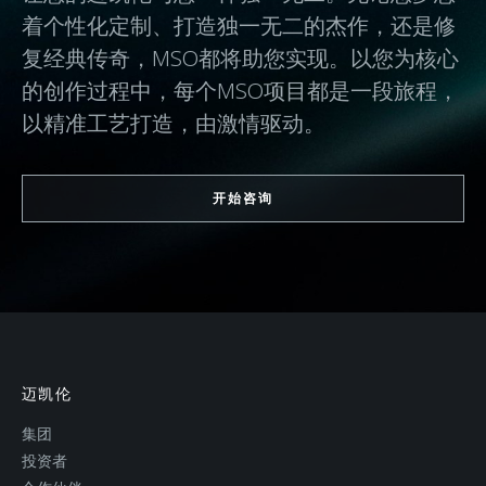
着个性化定制、打造独一无二的杰作，还是修
复经典传奇，MSO都将助您实现。以您为核心
的创作过程中，每个MSO项目都是一段旅程，
以精准工艺打造，由激情驱动。
开始咨询
迈凯伦
集团
投资者