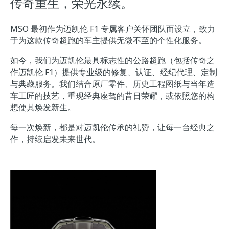
传奇重生，荣光永续。
MSO 最初作为迈凯伦 F1 专属客户关怀团队而设立，致力
于为这款传奇超跑的车主提供无微不至的个性化服务。
如今，我们为迈凯伦最具标志性的公路超跑（包括传奇之
作迈凯伦 F1）提供专业级的修复、认证、经纪代理、定制
与典藏服务。我们结合原厂零件、历史工程图纸与当年造
车工匠的技艺，重现经典座驾的昔日荣耀，或依照您的构
想使其焕发新生。
每一次焕新，都是对迈凯伦传承的礼赞，让每一台经典之
作，持续启发未来世代。