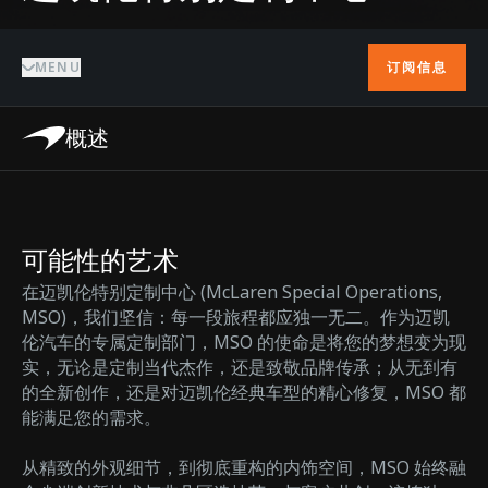
MENU
订阅信息
概述
可能性的艺术
在迈凯伦特别定制中心 (McLaren Special Operations,
MSO)，我们坚信：每一段旅程都应独一无二。作为迈凯
伦汽车的专属定制部门，MSO 的使命是将您的梦想变为现
实，无论是定制当代杰作，还是致敬品牌传承；从无到有
的全新创作，还是对迈凯伦经典车型的精心修复，MSO 都
能满足您的需求。
从精致的外观细节，到彻底重构的内饰空间，MSO 始终融