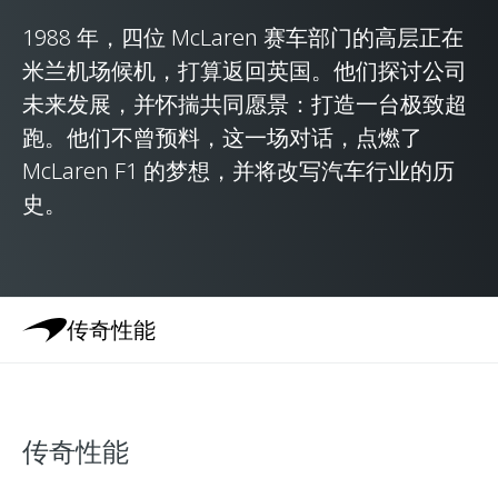
1988 年，四位 McLaren 赛车部门的高层正在
米兰机场候机，打算返回英国。他们探讨公司
未来发展，并怀揣共同愿景：打造一台极致超
跑。他们不曾预料，这一场对话，点燃了
McLaren F1 的梦想，并将改写汽车行业的历
史。
传奇性能
传奇性能