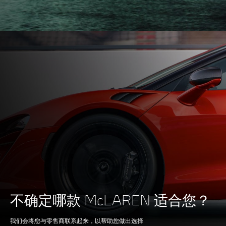
不确定哪款 McLAREN 适合您？
我们会将您与零售商联系起来，以帮助您做出选择