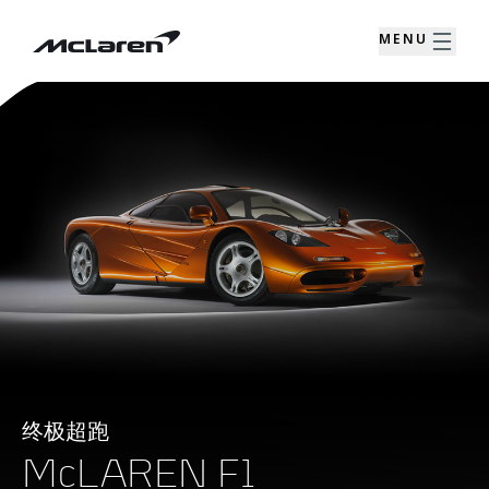
MENU
终极超跑
McLAREN F1