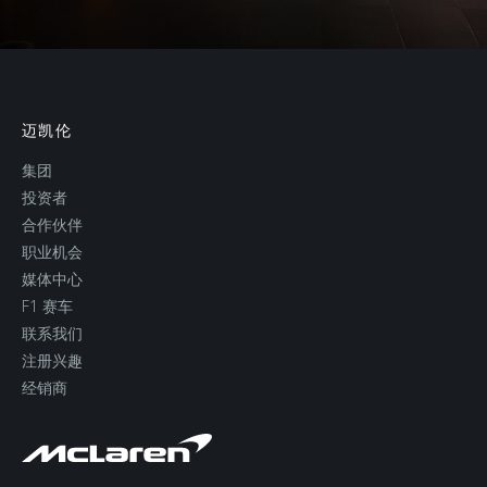
迈凯伦
集团
投资者
合作伙伴
职业机会
媒体中心
F1 赛车
联系我们
注册兴趣
经销商