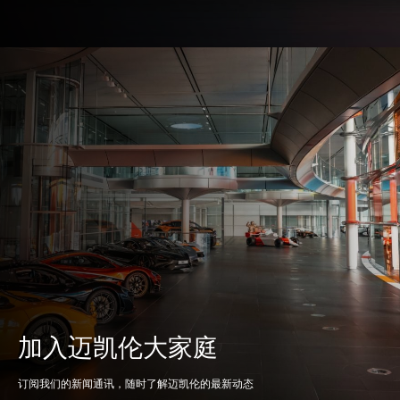
加入迈凯伦大家庭
订阅我们的新闻通讯，随时了解迈凯伦的最新动态